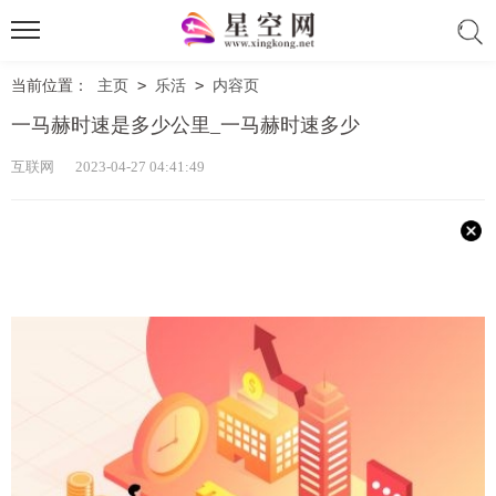
当前位置：
主页
>
乐活
>
内容页
一马赫时速是多少公里_一马赫时速多少
互联网 2023-04-27 04:41:49