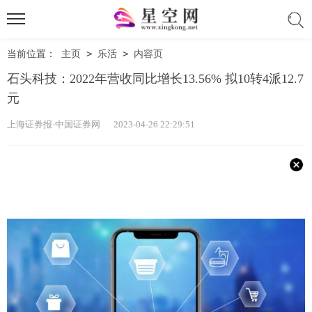
当前位置：
主页
>
乐活
>
内容页
石头科技：2022年营收同比增长13.56% 拟10转4派12.7
元
上海证券报·中国证券网 2023-04-26 22:29:51