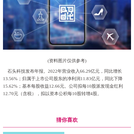
(资料图片仅供参考)
石头科技发布年报。2022年营业收入66.29亿元，同比增长
13.56%；归属于上市公司股东的净利润11.83亿元，同比下降
15.62%；基本每股收益12.66元。公司拟每10股派发现金红利
12.70元（含税），拟以资本公积每10股转增4股。
猜你喜欢